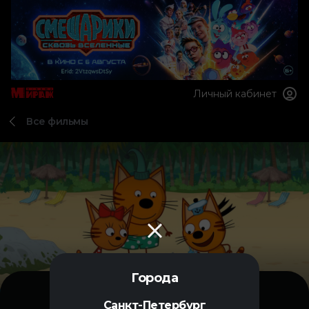
Личный кабинет
Все фильмы
Города
Санкт-Петербург