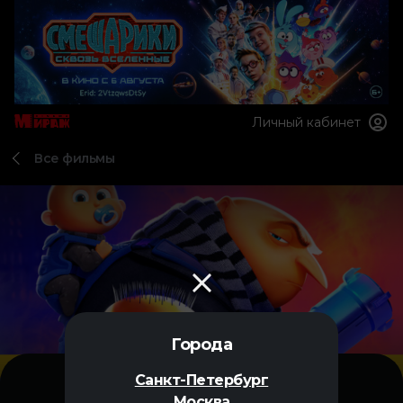
Личный кабинет
Все фильмы
Города
Санкт-Петербург
Москва