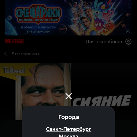
Личный кабинет
Все фильмы
Города
Санкт-Петербург
Москва