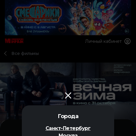
Личный кабинет
Все фильмы
Города
Санкт-Петербург
Москва