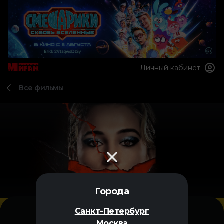
Личный кабинет
Все фильмы
Города
Санкт-Петербург
Москва