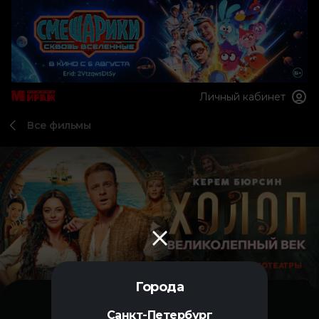
Личный кабинет
Все фильмы
Города
Санкт-Петербург