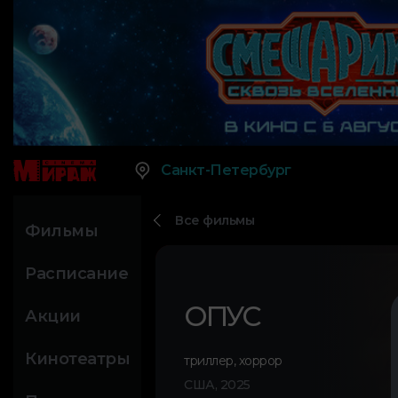
Санкт-Петербург
Все фильмы
Фильмы
Расписание
ОПУС
Акции
Кинотеатры
триллер
,
хоррор
США, 2025