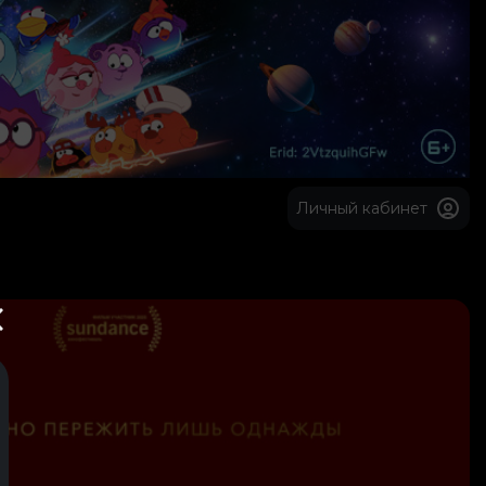
Личный кабинет