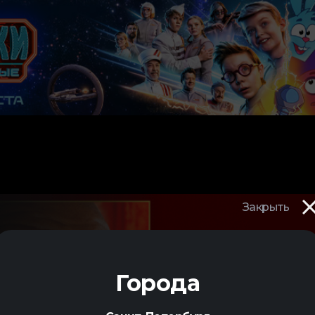
Закрыть
Города