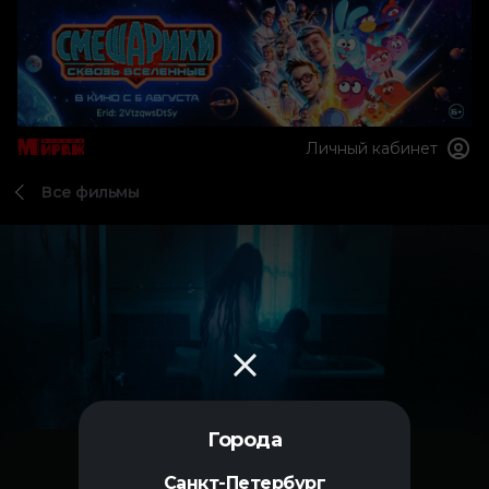
Личный кабинет
Все фильмы
Города
Санкт-Петербург