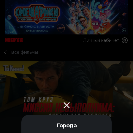
Личный кабинет
Все фильмы
Города