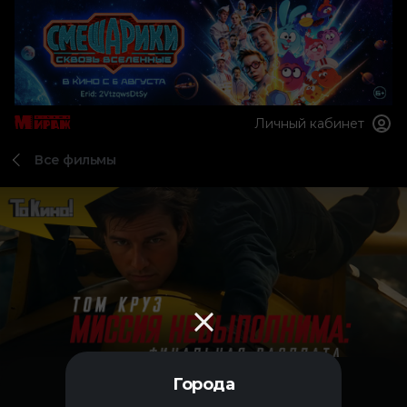
Личный кабинет
Все фильмы
Города