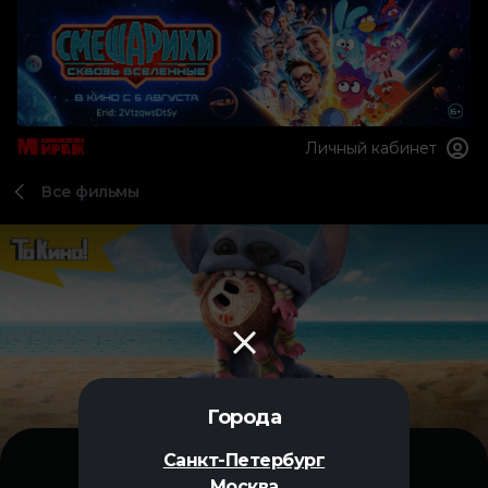
Личный кабинет
Все фильмы
Города
Санкт-Петербург
Москва