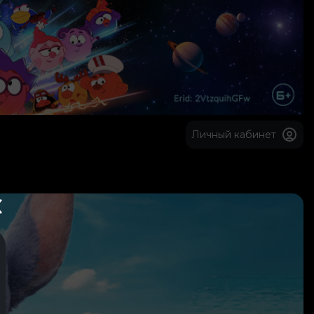
Личный кабинет