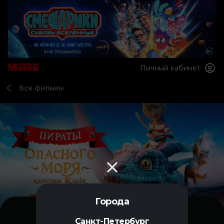
Личный кабинет
Все фильмы
Города
Санкт-Петербург