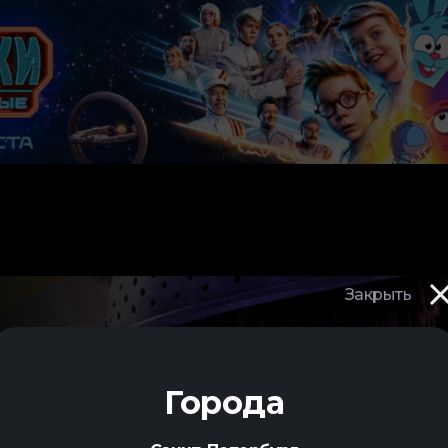
Закрыть
Города