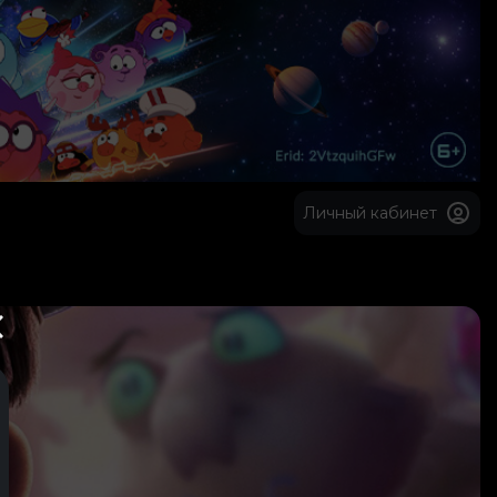
Личный кабинет