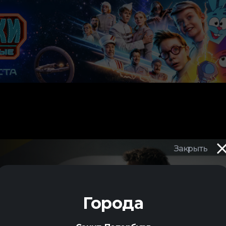
Закрыть
Города