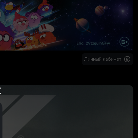
Личный кабинет