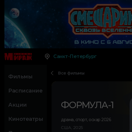
Санкт-Петербург
Все фильмы
Фильмы
Расписание
ФОРМУЛА-1
Акции
Кинотеатры
драма
,
спорт
,
оскар 2026
США, 2025