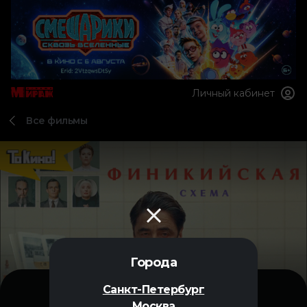
Личный кабинет
Все фильмы
Города
Санкт-Петербург
Москва