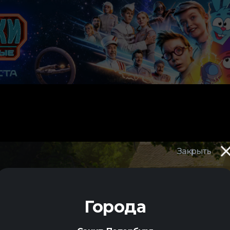
Закрыть
Города