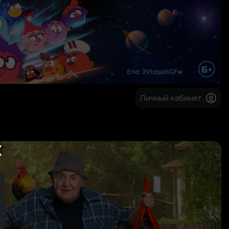
Личный кабинет