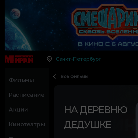
Санкт-Петербург
Все фильмы
Фильмы
Расписание
НА ДЕРЕВНЮ
Акции
ДЕДУШКЕ
Кинотеатры