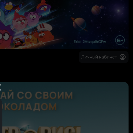
Личный кабинет