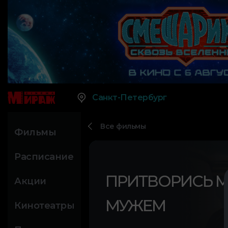
Санкт-Петербург
Все фильмы
Фильмы
Расписание
ПРИТВОРИСЬ 
Акции
МУЖЕМ
Кинотеатры