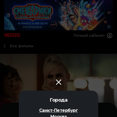
Личный кабинет
Все фильмы
Города
Санкт-Петербург
Москва