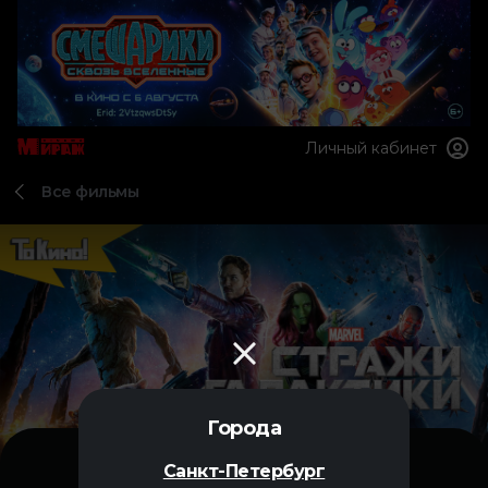
Личный кабинет
Все фильмы
Города
Санкт-Петербург