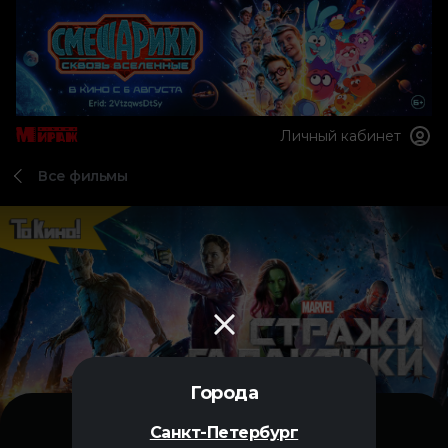
Личный кабинет
Все фильмы
Города
Санкт-Петербург