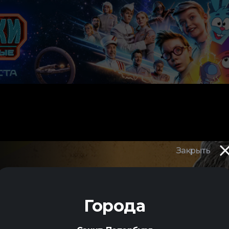
Закрыть
Города