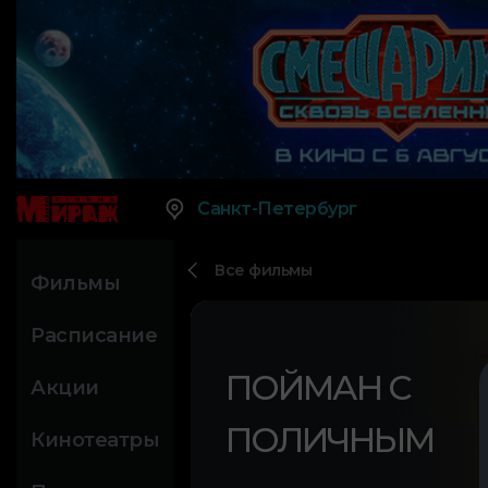
Санкт-Петербург
Все фильмы
Фильмы
Расписание
ПОЙМАН С
Акции
ПОЛИЧНЫМ
Кинотеатры