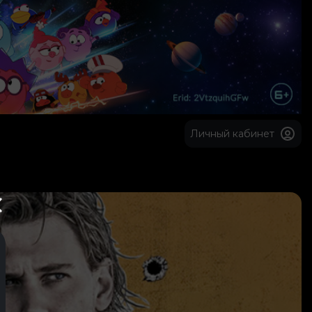
Личный кабинет