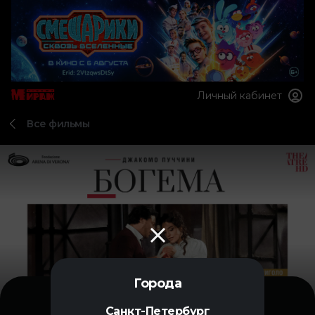
Личный кабинет
Все фильмы
Города
Санкт-Петербург