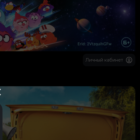
Личный кабинет