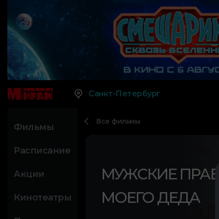
Санкт-Петербург
Все фильмы
Фильмы
Расписание
МУЖСКИЕ ПРА
Акции
МОЕГО ДЕДА
Кинотеатры