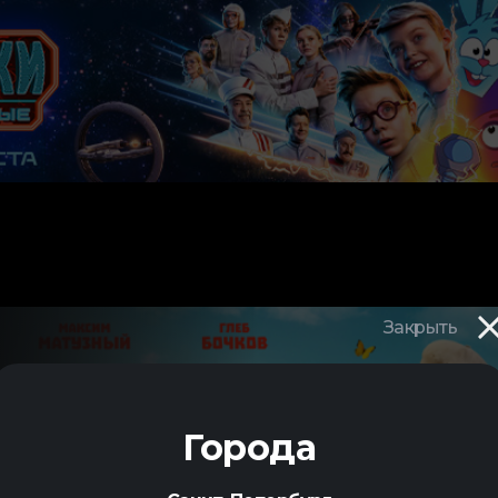
Закрыть
ВИЛА
Города