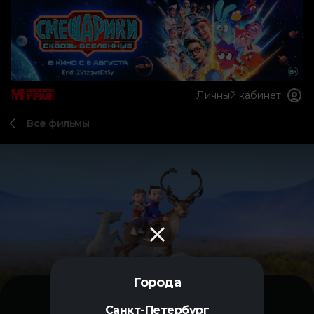
Личный кабинет
Все фильмы
Города
Санкт-Петербург