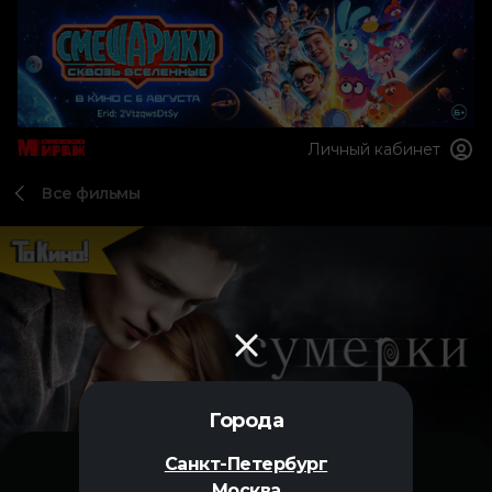
Личный кабинет
Все фильмы
Города
Санкт-Петербург
Москва