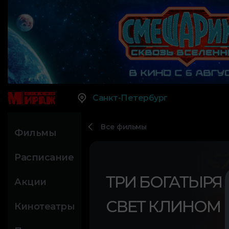
Санкт-Петербург
Все фильмы
Фильмы
Расписание
ТРИ БОГАТЫРЯ 
Акции
СВЕТ КЛИНОМ
Кинотеатры