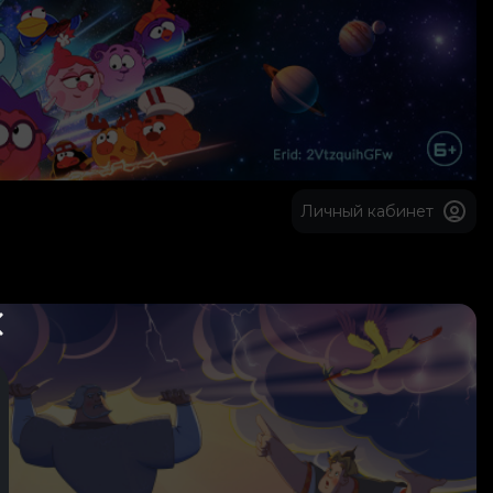
Личный кабинет