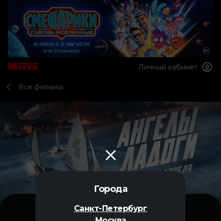
Личный кабинет
Все фильмы
Города
Санкт-Петербург
Москва