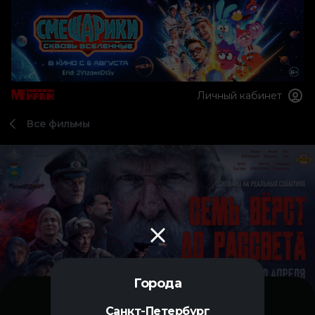
Личный кабинет
Все фильмы
Города
Санкт-Петербург