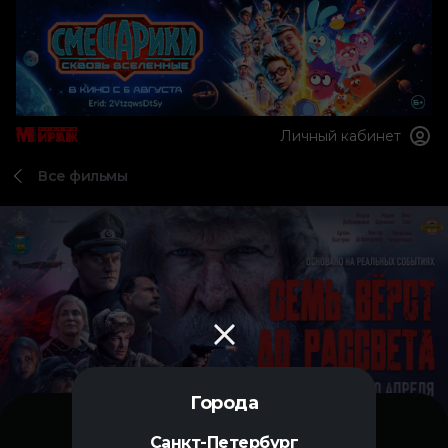
Личный кабинет
Все фильмы
Города
Санкт-Петербург