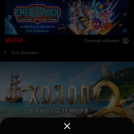
Личный кабинет
Все фильмы