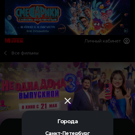
Личный кабинет
Все фильмы
Города
Санкт-Петербург