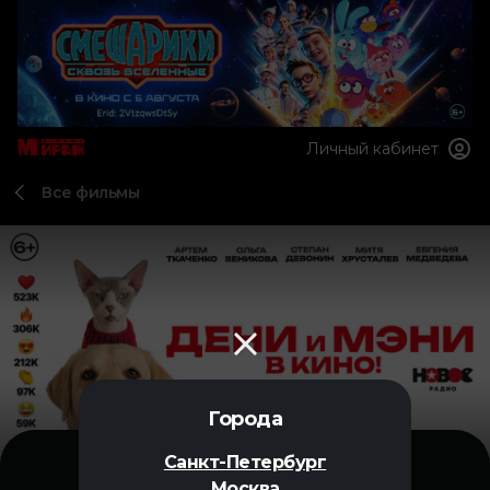
Личный кабинет
Все фильмы
Города
Санкт-Петербург
Москва