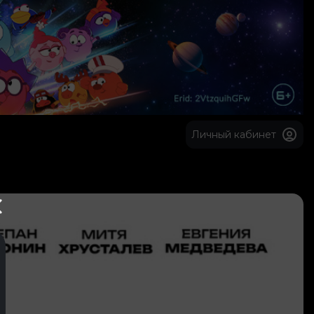
Личный кабинет