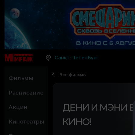
Санкт-Петербург
Все фильмы
Фильмы
Расписание
ДЕНИ И МЭНИ 
Акции
КИНО!
Кинотеатры