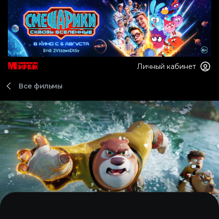
Личный кабинет
Все фильмы