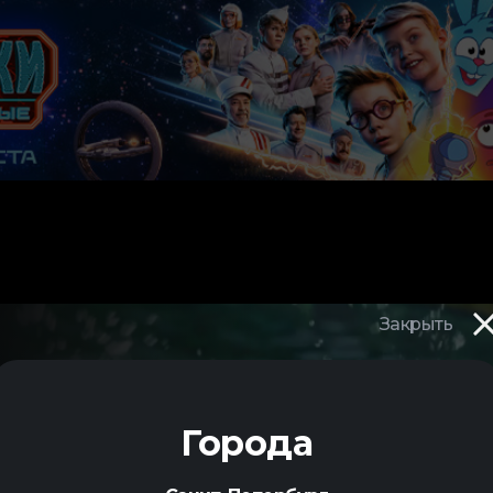
Закрыть
Города