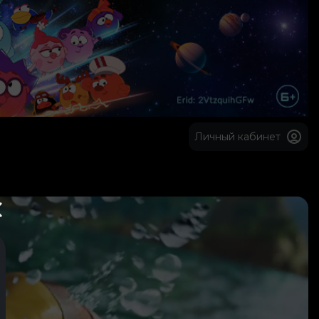
Личный кабинет