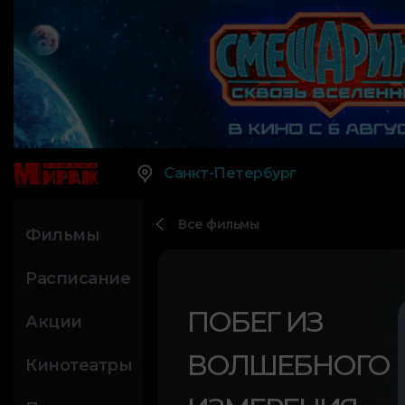
Санкт-Петербург
Все фильмы
Фильмы
Расписание
ПОБЕГ ИЗ
Акции
ВОЛШЕБНОГО
Кинотеатры