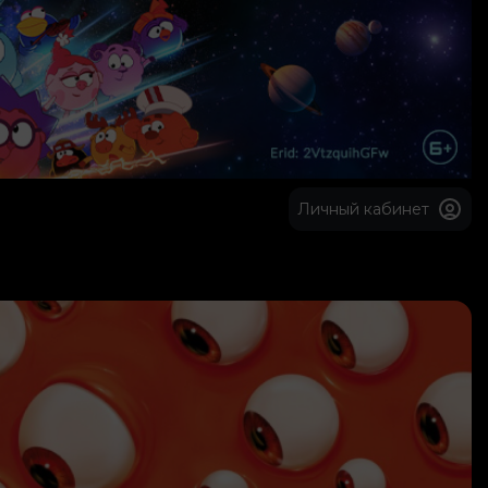
Личный кабинет