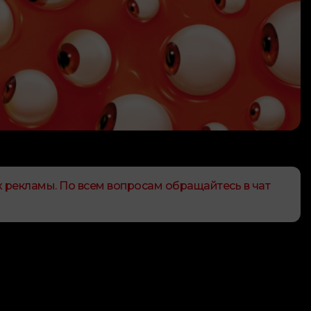
 рекламы. По всем вопросам обращайтесь в чат