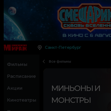
Санкт-Петербург
Все фильмы
Фильмы
Расписание
МИНЬОНЫ И
Акции
МОНСТРЫ
Кинотеатры