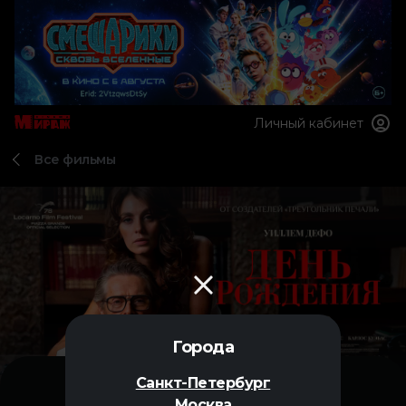
Личный кабинет
Все фильмы
Города
Санкт-Петербург
Москва