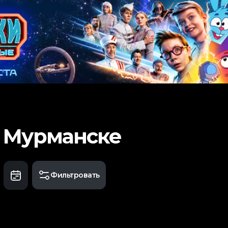
в Мурманске
Фильтровать