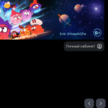
Личный кабинет