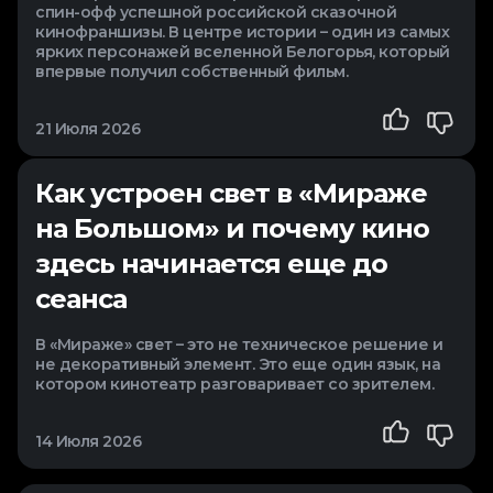
спин-офф успешной российской сказочной
кинофраншизы. В центре истории – один из самых
ярких персонажей вселенной Белогорья, который
впервые получил собственный фильм.
21 Июля 2026
Как устроен свет в «Мираже
на Большом» и почему кино
здесь начинается еще до
сеанса
В «Мираже» свет – это не техническое решение и
не декоративный элемент. Это еще один язык, на
котором кинотеатр разговаривает со зрителем.
14 Июля 2026