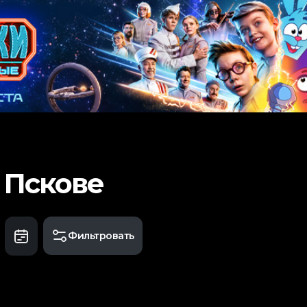
 Пскове
Фильтровать