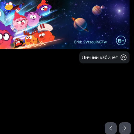
Личный кабинет