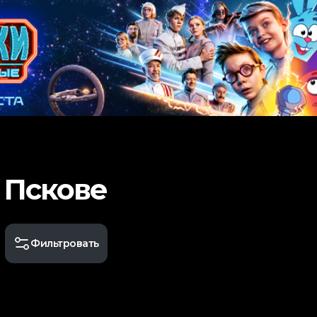
 Пскове
Фильтровать