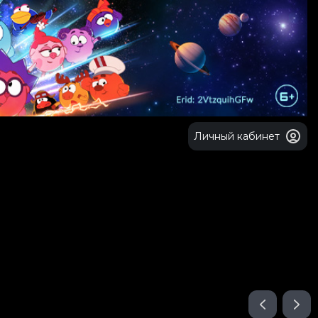
Личный кабинет