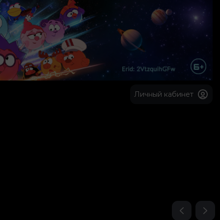
Личный кабинет