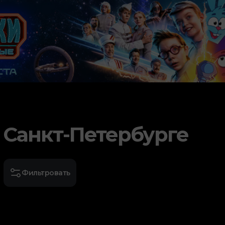
 Санкт-Петербурге
Фильтровать