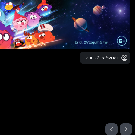
Личный кабинет