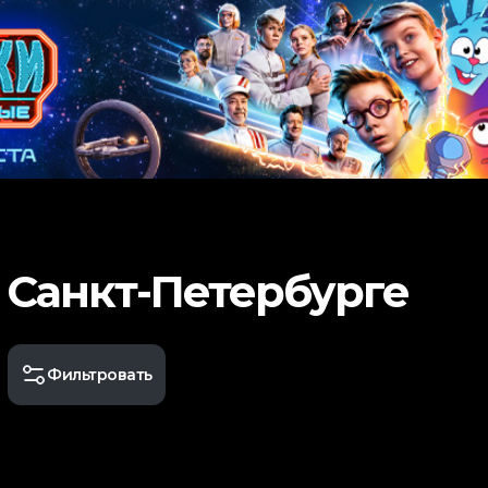
 Санкт-Петербурге
Фильтровать