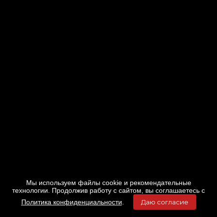
Мы используем файлы cookie и рекомендательные
технологии. Продолжив работу с сайтом, вы соглашаетесь с
Политика конфиденциальности
.
Даю согласие
Главная
Фильмы
Расписание
Меню