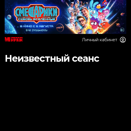
Личный кабинет
Неизвестный сеанс