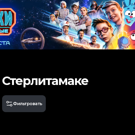
 Стерлитамаке
Фильтровать