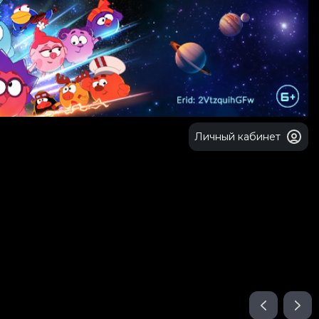
Личный кабинет