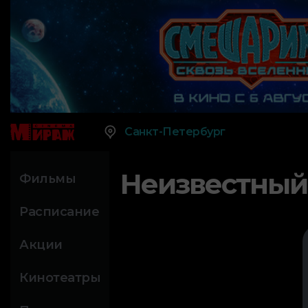
Санкт-Петербург
Неизвестный
Фильмы
Расписание
Акции
Кинотеатры