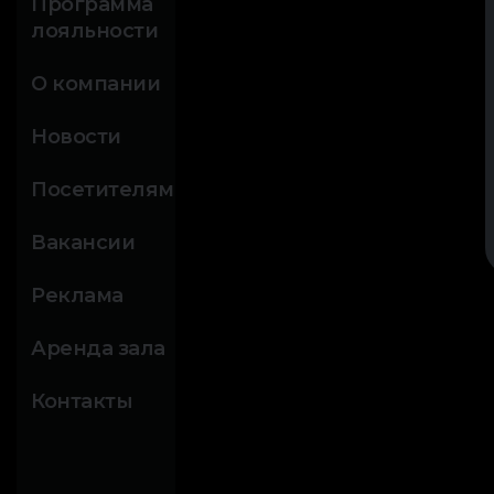
Программа
лояльности
О компании
Новости
Посетителям
Вакансии
Реклама
Аренда зала
Контакты