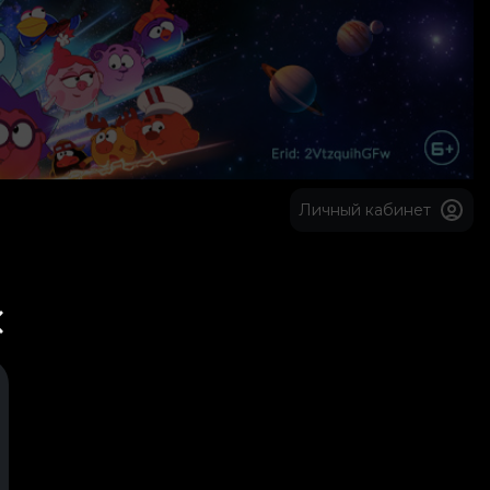
Личный кабинет