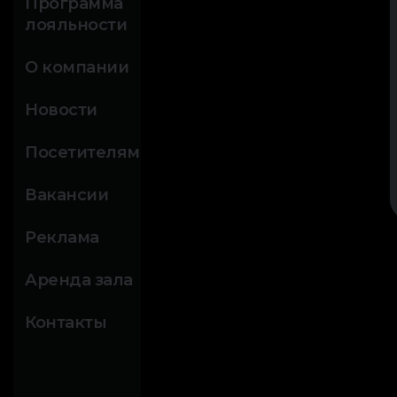
Программа
лояльности
О компании
Новости
Посетителям
Вакансии
Реклама
Аренда зала
Контакты