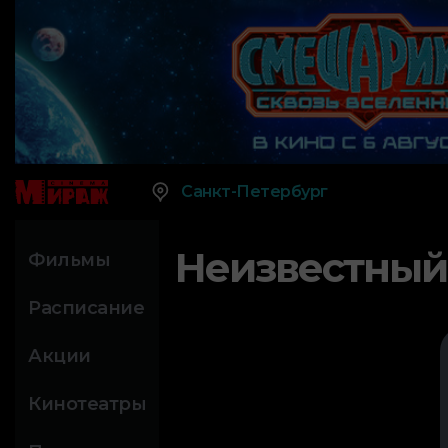
Санкт-Петербург
Неизвестный
Фильмы
Расписание
Акции
Кинотеатры