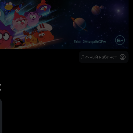
Личный кабинет