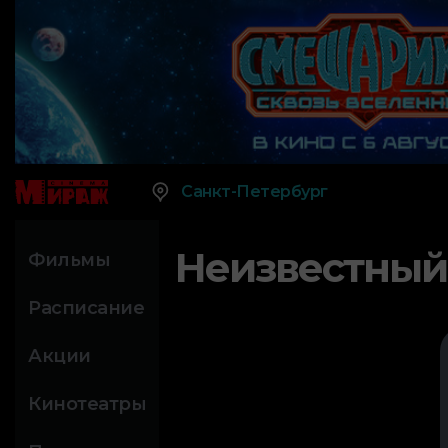
Санкт-Петербург
Неизвестный
Фильмы
Расписание
Акции
Кинотеатры