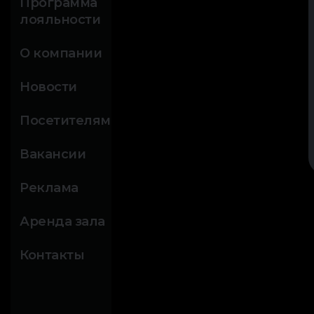
Программа
лояльности
О компании
Новости
Посетителям
Вакансии
Реклама
Аренда зала
Контакты