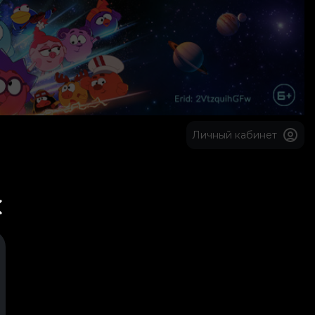
Личный кабинет