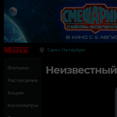
Санкт-Петербург
Неизвестный
Фильмы
Расписание
Акции
Кинотеатры