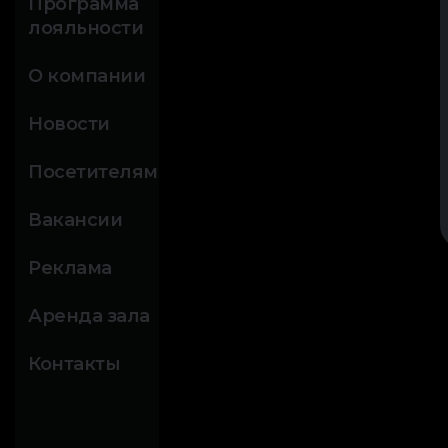
Программа
лояльности
О компании
Новости
Посетителям
Вакансии
Реклама
Аренда зала
Контакты