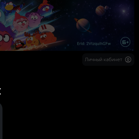
Личный кабинет